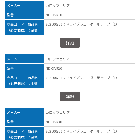
メーカー
カロッツェリア
型番
ND-DVR10
商品コード：商品名
802100731：ドライブレコーダー用テープ（1）： ─
（必要個数）：金額
詳細
メーカー
カロッツェリア
型番
ND-DVR20
商品コード：商品名
802100731：ドライブレコーダー用テープ（1）： ─
（必要個数）：金額
詳細
メーカー
カロッツェリア
型番
ND-DVR30
商品コード：商品名
802100731：ドライブレコーダー用テープ（1）： ─
（必要個数）：金額