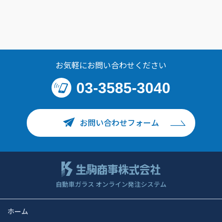
お気軽にお問い合わせください
03-3585-3040
お問い合わせフォーム
自動車ガラス オンライン発注システム
ホーム