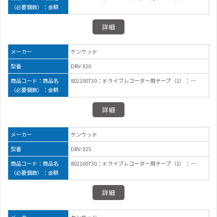
（必要個数）：金額
詳細
メーカー
ケンウッド
型番
DRV-320
商品コード：商品名
802100730：ドライブレコーダー用テープ（1）： ─
（必要個数）：金額
詳細
メーカー
ケンウッド
型番
DRV-325
商品コード：商品名
802100730：ドライブレコーダー用テープ（1）： ─
（必要個数）：金額
詳細