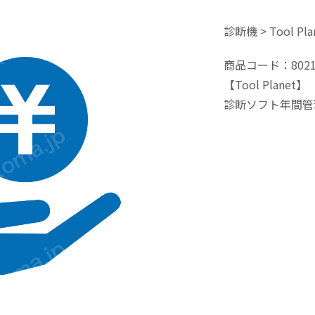
診断機 > Tool Pla
商品コード：80211
【Tool Planet】
診断ソフト年間管理