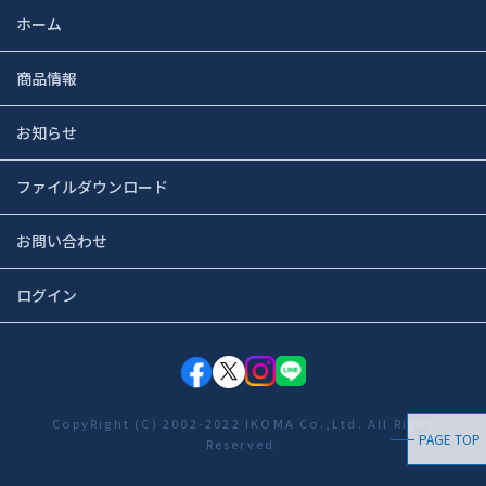
ホーム
商品情報
お知らせ
ファイルダウンロード
お問い合わせ
ログイン
CopyRight (C) 2002-2022 IKOMA Co.,Ltd. All Right
PAGE TOP
Reserved.