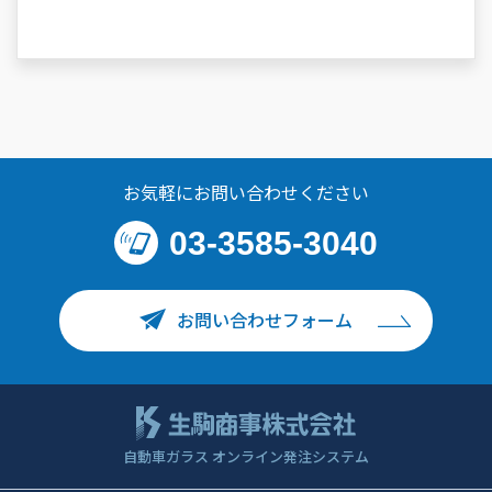
お気軽にお問い合わせください
03-3585-3040
お問い合わせフォーム
自動車ガラス オンライン発注システム