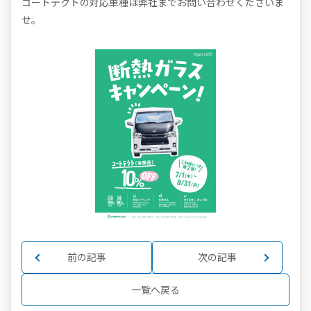
コートテクトの対応車種は弊社までお問い合わせくださいま
せ。
前の記事
次の記事
一覧へ戻る